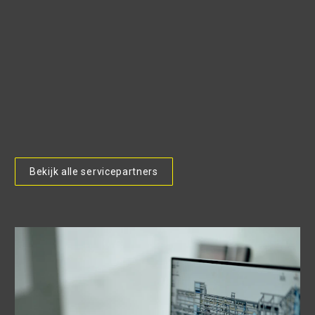
Bekijk alle servicepartners